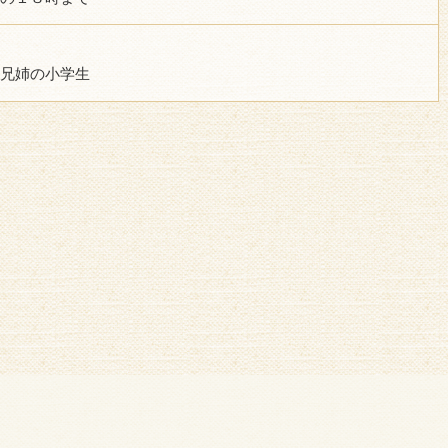
兄姉の小学生