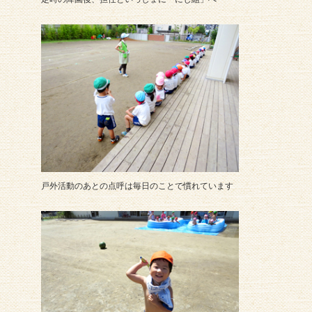
戸外活動のあとの点呼は毎日のことで慣れています