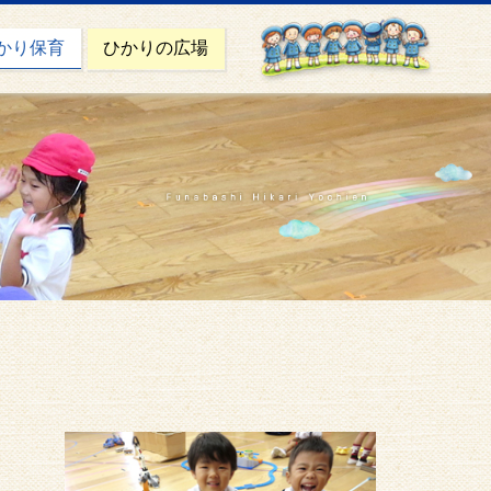
かり保育
ひかりの広場