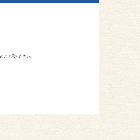
めご了承ください。