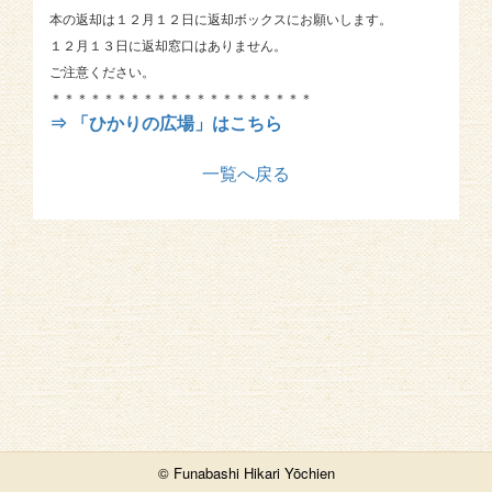
本の返却は１２月１２日に返却ボックスにお願いします。
１２月１３日に返却窓口はありません。
ご注意ください。
＊＊＊＊＊＊＊＊＊＊＊＊＊＊＊＊＊＊＊＊
⇒ 「ひかりの広場」はこちら
一覧へ戻る
© Funabashi Hikari Yōchien