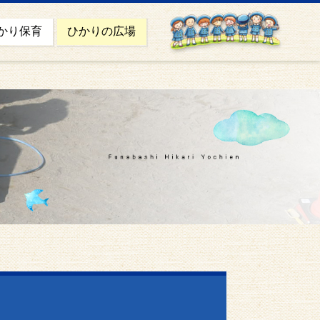
かり保育
ひかりの広場