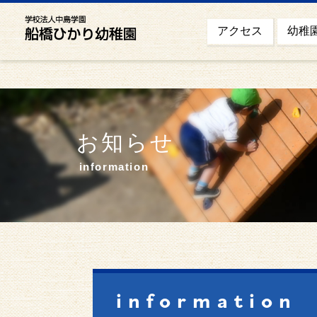
幼稚
アクセス
お知らせ
information
information