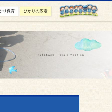
かり保育
ひかりの広場