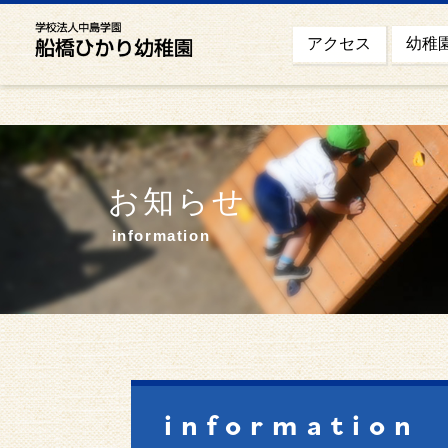
幼稚
アクセス
お知らせ
information
information