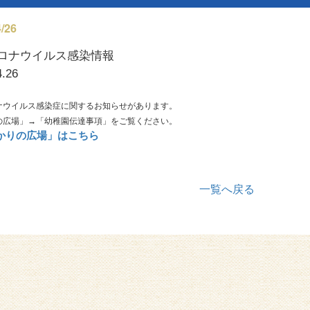
/26
ロナウイルス感染情報
4.26
ナウイルス感染症に関するお知らせがあります。
の広場」→「幼稚園伝達事項」をご覧ください。
ひかりの広場」はこちら
一覧へ戻る