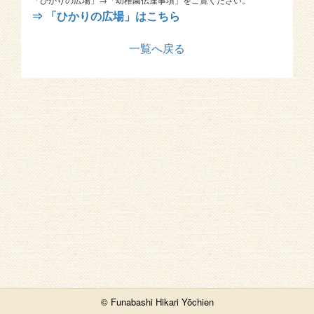
⇒ 「ひかりの広場」はこちら
一覧へ戻る
© Funabashi Hikari Yōchien