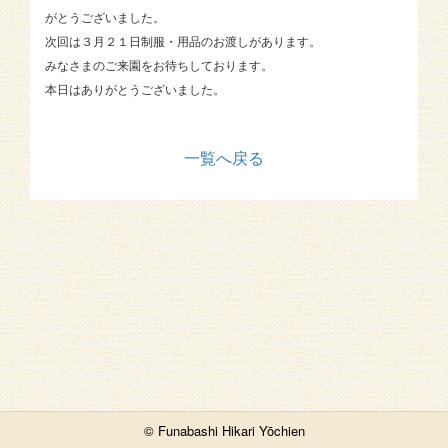
がとうございました。
次回は３月２１日制服・用品のお渡しがあります。
みなさまのご来園をお待ちしております。
本日はありがとうございました。
一覧へ戻る
© Funabashi Hikari Yōchien