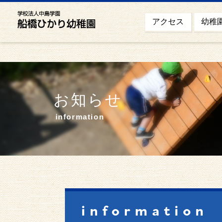
幼稚
アクセス
お知らせ
information
information