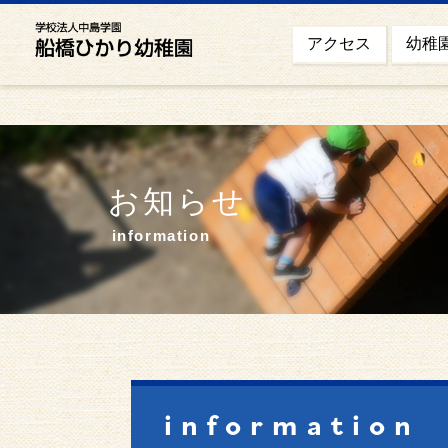
幼稚
アクセス
お知らせ
information
information