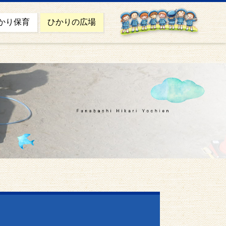
かり保育
ひかりの広場