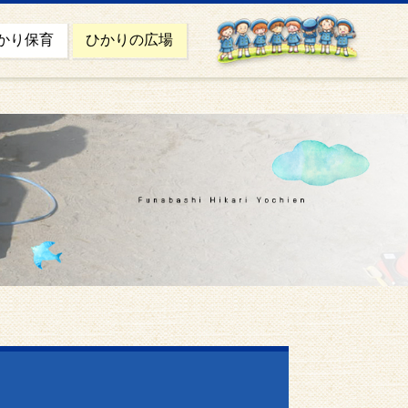
かり保育
ひかりの広場