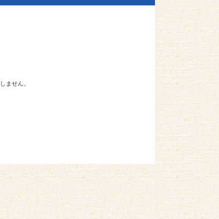
しません。