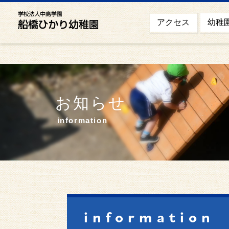
幼稚
アクセス
お知らせ
information
information