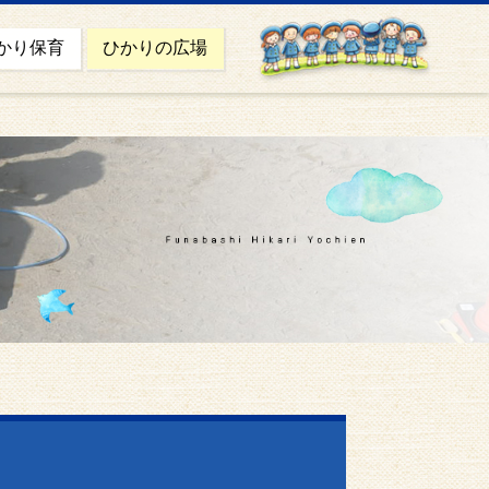
かり保育
ひかりの広場