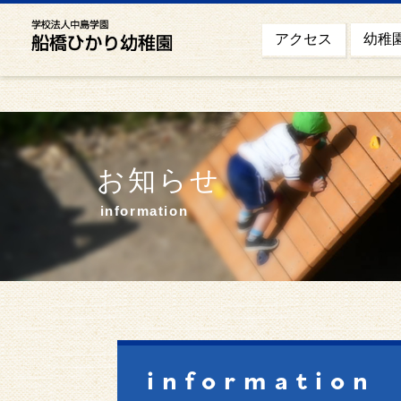
幼稚
アクセス
お知らせ
information
information