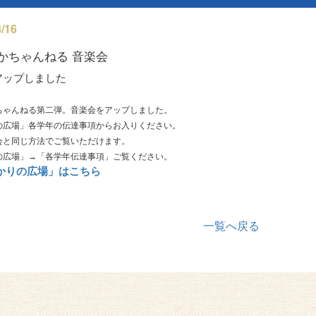
/16
かちゃんねる 音楽会
アップしました
ちゃんねる第二弾。音楽会をアップしました。
の広場」各学年の伝達事項からお入りください。
会と同じ方法でご覧いただけます。
の広場」→「各学年伝達事項」ご覧ください。
ひかりの広場」はこちら
一覧へ戻る