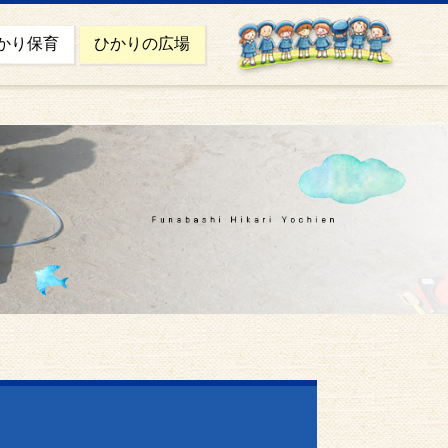
かり保育
ひかりの広場